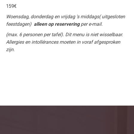
159€
Woensdag, donderdag en vrijdag 's middags( uitgesloten
feestdagen)
alleen op reservering
per e-mail.
(max. 6 personen per tafel). Dit menu is niet wisselbaar.
Allergies en intollérances moeten in voraf afgesproken
zijn.