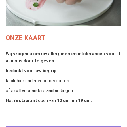
ONZE KAART
Wij vragen u om uw allergieën en intolerances vooraf
aan ons door te geven.
bedankt voor uw begrip
klick
hier onder voor meer infos
of
sroll
voor andere aanbiedingen
Het
restaurant
open van
12 uur en 19 uur.