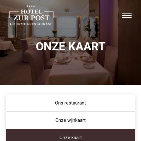
ONZE KAART
Ons restaurant
Onze wijnkaart
Onze kaart