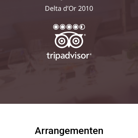
Arrangementen