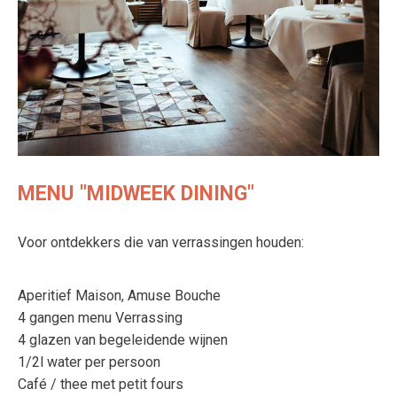
MENU "MIDWEEK DINING"
Voor ontdekkers die van verrassingen houden:
Aperitief Maison, Amuse Bouche
4 gangen menu Verrassing
4 glazen van begeleidende wijnen
1/2l water per persoon
Café / thee met petit fours