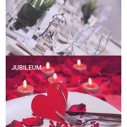
JUBILEUM