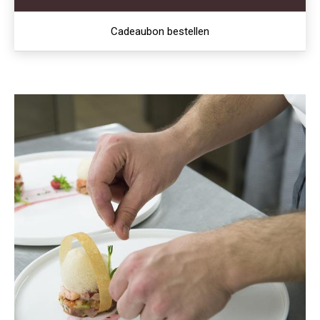
Cadeaubon bestellen