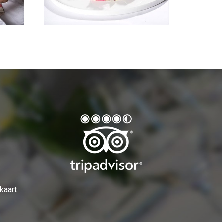
kaart