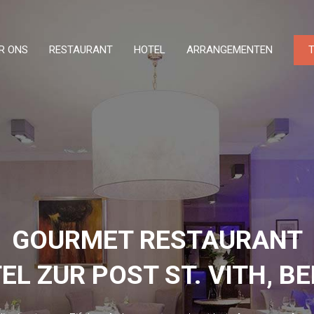
R ONS
RESTAURANT
HOTEL
ARRANGEMENTEN
GOURMET RESTAURANT
EL ZUR POST ST. VITH, BE