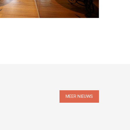
MEER NIEUWS