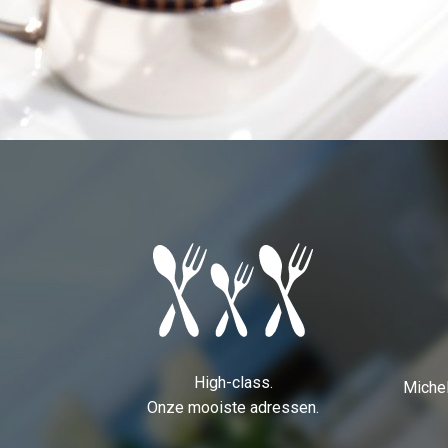
High-class.
Michel
Onze mooiste adressen.