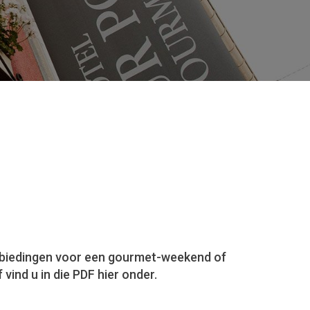
nbiedingen voor een gourmet-weekend of
 vind u in die PDF hier onder.