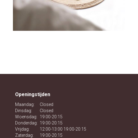
Openingstijden
Maandag:
Closed
Dinsdag:
Closed
Woensdag:
19:00-20:15
Donderdag:
19:00-20:15
Vrijdag:
12:00-13:00 19:00-20:15
Zaterdag:
19:00-20:15