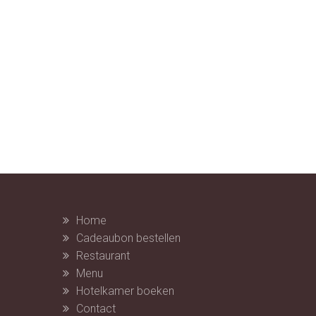
Home
Cadeaubon bestellen
Restaurant
Menu
Hotelkamer boeken
Contact