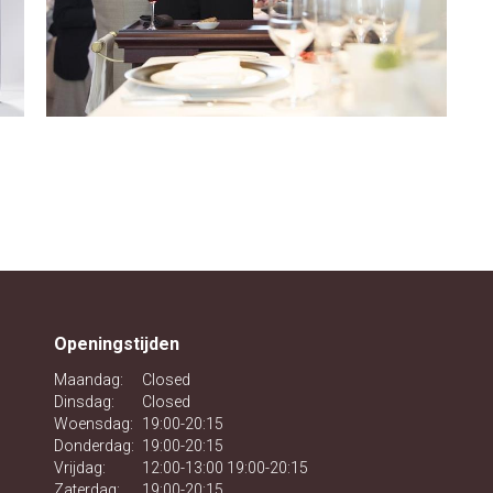
Openingstijden
Maandag:
Closed
Dinsdag:
Closed
Woensdag:
19:00-20:15
Donderdag:
19:00-20:15
Vrijdag:
12:00-13:00 19:00-20:15
Zaterdag:
19:00-20:15