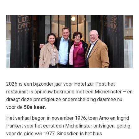
2026 is een bijzonder jaar voor Hotel zur Post: het
restaurant is opnieuw bekroond met een Michelinster – en
draagt deze prestigieuze onderscheiding daarmee nu
voor de
50e keer.
Het verhaal begon in november 1976, toen Arno en Ingrid
Pankert voor het eerst een Michelinster ontvingen, geldig
voor de gids van 1977. Sindsdien is het huis