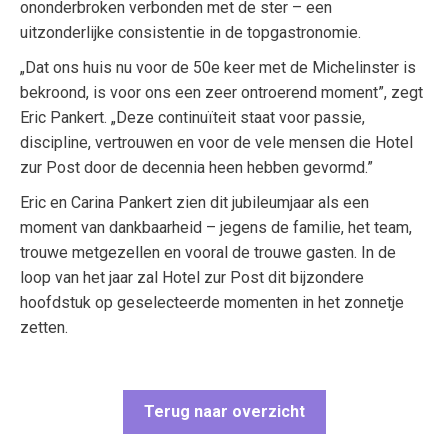
ononderbroken verbonden met de ster – een
uitzonderlijke consistentie in de topgastronomie.
„Dat ons huis nu voor de 50e keer met de Michelinster is
bekroond, is voor ons een zeer ontroerend moment”, zegt
Eric Pankert. „Deze continuïteit staat voor passie,
discipline, vertrouwen en voor de vele mensen die Hotel
zur Post door de decennia heen hebben gevormd.”
Eric en Carina Pankert zien dit jubileumjaar als een
moment van dankbaarheid – jegens de familie, het team,
trouwe metgezellen en vooral de trouwe gasten. In de
loop van het jaar zal Hotel zur Post dit bijzondere
hoofdstuk op geselecteerde momenten in het zonnetje
zetten.
Terug naar overzicht