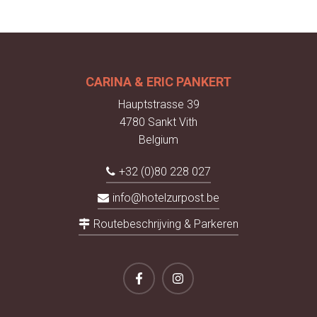
CARINA & ERIC PANKERT
Hauptstrasse 39
4780 Sankt Vith
Belgium
+32 (0)80 228 027
info@hotelzurpost.be
Routebeschrijving & Parkeren