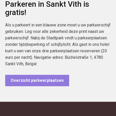
Parkeren in Sankt Vith is
gratis!
Als u parkeert in een blauwe zone moet u uw parkeerschijf
gebruiken. Leg voor alle zekerheid deze print naast uw
parkeerschijf. Nabij de Stadtpark vindt u parkeerplaatsen
zonder tijdsbeperking of schijfplicht. Als gast in ons hotel
kunt u een van onze drie parkeerplaatsen reserveren (20
euro per nacht). Navigatie-adres: Büchelstraße 1, 4780
Sankt Vith, België
Overzicht parkeerplaatsen