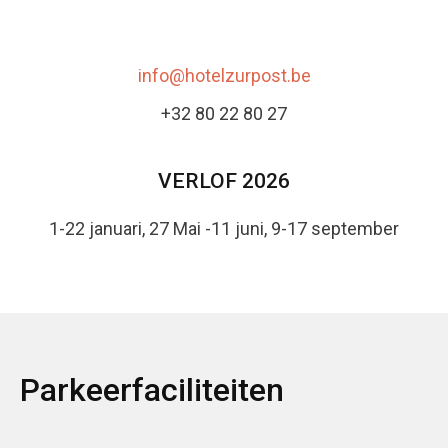
info@hotelzurpost.be
+32 80 22 80 27
VERLOF 2026
1-22 januari, 27 Mai -11 juni, 9-17 september
Parkeerfaciliteiten