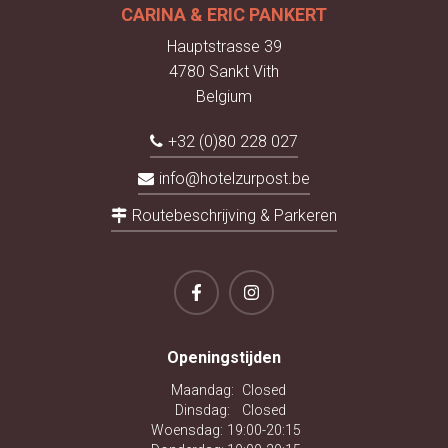
CARINA & ERIC PANKERT
Hauptstrasse 39
4780 Sankt Vith
Belgium
+32 (0)80 228 027
info@hotelzurpost.be
Routebeschrijving & Parkeren
Openingstijden
Maandag:
Closed
Dinsdag:
Closed
Woensdag:
19:00-20:15