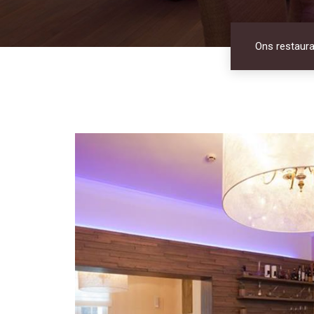
Ons restaura