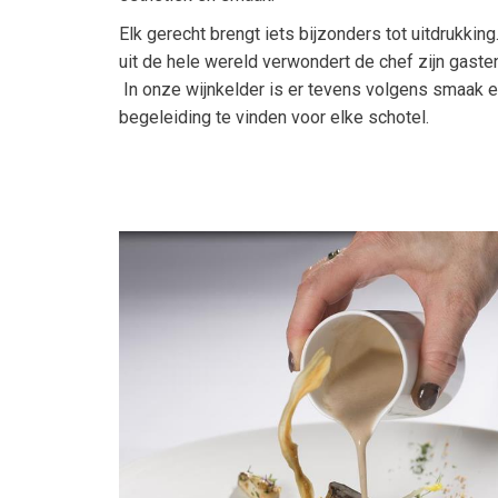
Elk gerecht brengt iets bijzonders tot uitdrukkin
uit de hele wereld verwondert de chef zijn gast
In onze wijnkelder is er tevens volgens smaak
begeleiding te vinden voor elke schotel.