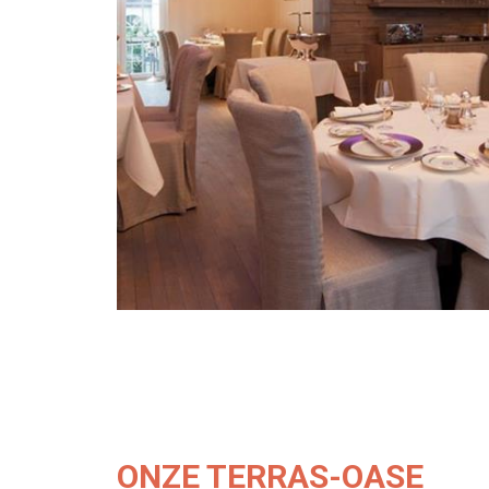
ONZE TERRAS-OASE