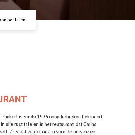
on bestellen
URANT
 Pankert is
sinds 1976
ononderbroken bekroond
.
In alle rust tafelen in het restaurant, dat Carina
eeft. Zij staat verder ook in voor de service en