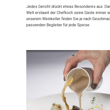
Jedes Gericht drückt etwas Besonderes aus. Dan
Welt erstaunt der Chefkoch seine Gäste immer w
unserem Weinkeller finden Sie je nach Geschma
passenden Begleiter für jede Speise.