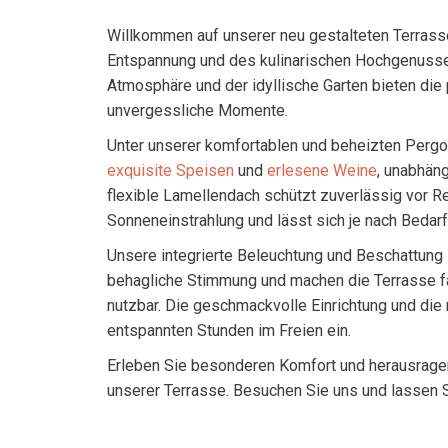
Willkommen auf unserer neu gestalteten Terrass
Entspannung und des kulinarischen Hochgenusses
Atmosphäre und der idyllische Garten bieten die 
unvergessliche Momente.
Unter unserer komfortablen und beheizten Pergo
exquisite Speisen
und
erlesene Weine
, unabhän
flexible Lamellendach schützt zuverlässig vor R
Sonneneinstrahlung und lässt sich je nach Bedarf
Unsere integrierte Beleuchtung und Beschattung 
behagliche Stimmung und machen die Terrasse f
nutzbar. Die geschmackvolle Einrichtung und die
entspannten Stunden im Freien ein.
Erleben Sie besonderen Komfort und herausrage
unserer Terrasse. Besuchen Sie uns und lassen 