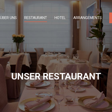
ÜBER UNS
RESTAURANT
HOTEL
ARRANGEMENTS
UNSER RESTAURANT