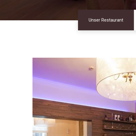
Unser Restaurant