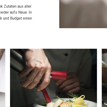
k Zutaten aus aller
ieder aufs Neue. In
ck und Budget einen