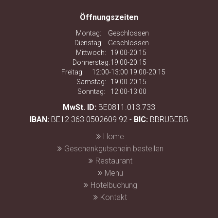
Öffnungszeiten
Montag:
Geschlossen
Dienstag:
Geschlossen
Mittwoch:
19:00-20:15
Donnerstag:
19:00-20:15
Freitag:
12:00-13:00 19:00-20:15
Samstag:
19:00-20:15
Sonntag:
12:00-13:00
MwSt. ID:
BE0811.013.733
IBAN:
BE12 363 0502609 92 -
BIC:
BBRUBEBB
Home
Geschenkgutschein bestellen
Restaurant
Menü
Hotelbuchung
Kontakt