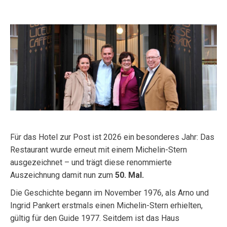
Für das Hotel zur Post ist 2026 ein besonderes Jahr: Das
Restaurant wurde erneut mit einem Michelin-Stern
ausgezeichnet – und trägt diese renommierte
Auszeichnung damit nun zum
50. Mal.
Die Geschichte begann im November 1976, als Arno und
Ingrid Pankert erstmals einen Michelin-Stern erhielten,
gültig für den Guide 1977. Seitdem ist das Haus