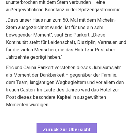
ununterbrochen mit dem Stern verbunden – eine
außergewöhnliche Konstanz in der Spitzengastronomie.
„Dass unser Haus nun zum 50. Mal mit dem Michelin-
Stern ausgezeichnet wurde, ist für uns ein sehr
bewegender Moment“, sagt Eric Pankert. „Diese
Kontinuität steht für Leidenschaft, Disziplin, Vertrauen und
für die vielen Menschen, die das Hotel zur Post über
Jahrzehnte geprägt haben.“
Eric und Carina Pankert verstehen dieses Jubiläumsjahr
als Moment der Dankbarkeit – gegenüber der Familie,
dem Team, langjährigen Wegbegleitern und vor allem den
treuen Gästen. Im Laufe des Jahres wird das Hotel zur
Post dieses besondere Kapitel in ausgewählten
Momenten würdigen.
Zurück zur Übersicht