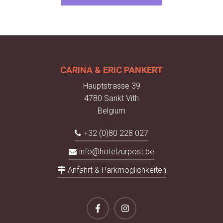
CARINA & ERIC PANKERT
Hauptstrasse 39
4780 Sankt Vith
Belgium
+32 (0)80 228 027
info@hotelzurpost.be
Anfahrt & Parkmöglichkeiten