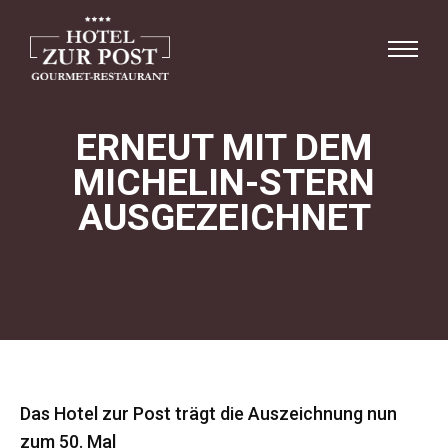
ERNEUT MIT DEM
MICHELIN-STERN
AUSGEZEICHNET
Das Hotel zur Post trägt die Auszeichnung nun
zum 50. Mal