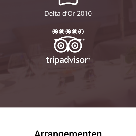
Arrangementen