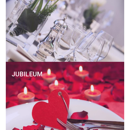
JUBILEUM