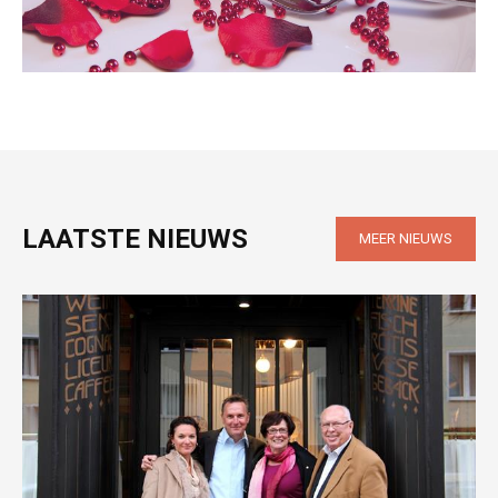
LAATSTE NIEUWS
MEER NIEUWS