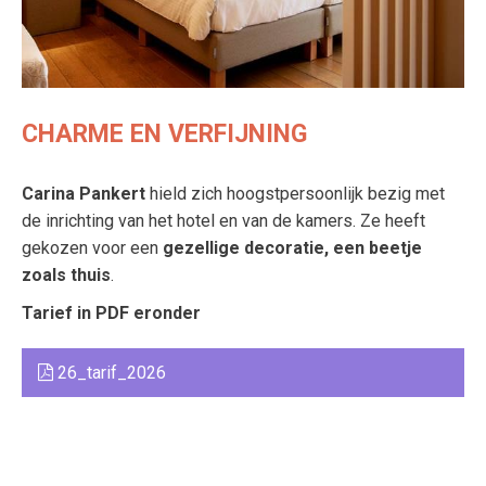
CHARME EN VERFIJNING
Carina Pankert
hield zich hoogstpersoonlijk bezig met
de inrichting van het hotel en van de kamers. Ze heeft
gekozen voor een
gezellige decoratie, een beetje
zoals thuis
.
Tarief in PDF eronder
26_tarif_2026