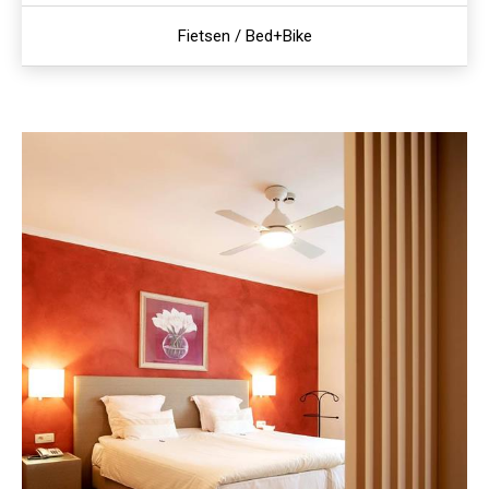
Fietsen / Bed+Bike