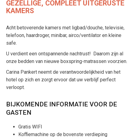
GEZELLIGE, COMPLEET UITGERUSTE
KAMERS
Acht betoverende kamers met ligbad/douche, televisie,
telefoon, haardroger, minibar, airco/ventilator en kleine
safe.
U verdient een ontspannende nachtrust! Daarom zijn al
onze bedden van nieuwe boxspring-matrassen voorzien.
Carina Pankert neemt de verantwoordelijkheid van het
hotel op zich en zorgt ervoor dat uw verblijf perfect
verloopt.
BIJKOMENDE INFORMATIE VOOR DE
GASTEN
Gratis WIFI
Koffiemachine op de bovenste verdieping