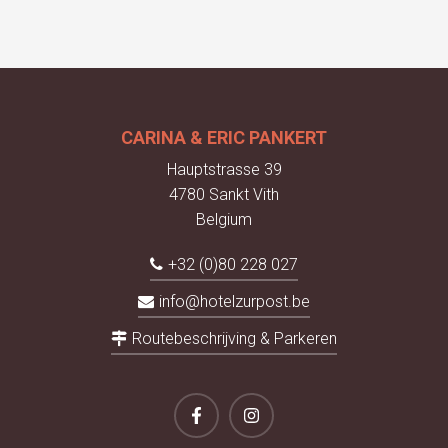
CARINA & ERIC PANKERT
Hauptstrasse 39
4780 Sankt Vith
Belgium
+32 (0)80 228 027
info@hotelzurpost.be
Routebeschrijving & Parkeren