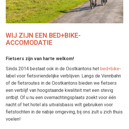
WIJ ZIJN EEN BED+BIKE-
ACCOMODATIE
Fietsers zijn van harte welkom!
Sinds 2014 bestaat ook in de Oostkantons het
bed+bike
-
label voor fietsvriendelijke verblijven. Langs de Vennbahn
of de fietsroutes in de Oostkantons bieden we fietsers
een verblijf van hoogstaande kwaliteit met een stevig
ontbijt. Of u nu een overnachtingsplaats zoekt voor één
nacht of het hotel als uitvalsbasis wilt gebruiken voor
fietstochten in de nabije omgeving, bij ons zult u zich thuis
voelen!