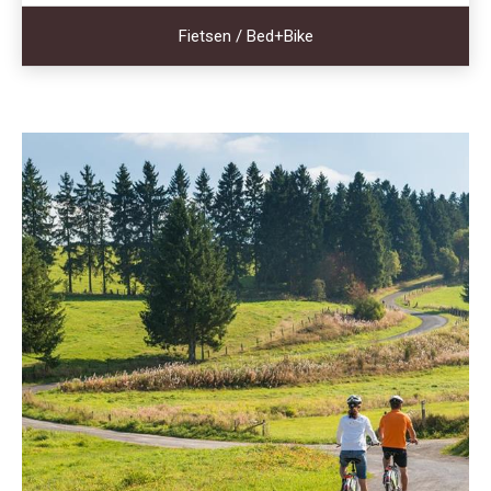
Fietsen / Bed+Bike