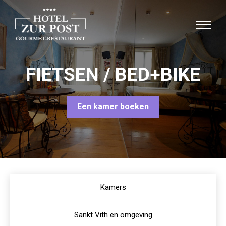
FIETSEN / BED+BIKE
Een kamer boeken
Kamers
Sankt Vith en omgeving