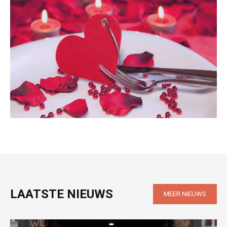
LAATSTE NIEUWS
MEER NIEUWS