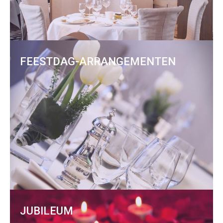
FEESTDAG-ARRANGEMENTEN
JUBILEUM