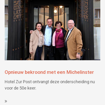
Opnieuw bekroond met een Michelinster
Hotel Zur Post ontvangt deze onderscheiding nu
voor de 50e keer.