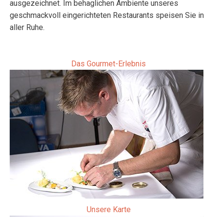
ausgezeichnet. Im behaglichen Ambiente unseres
geschmackvoll eingerichteten Restaurants speisen Sie in
aller Ruhe.
Das Gourmet-Erlebnis
Unsere Karte