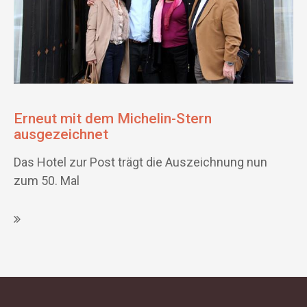
Erneut mit dem Michelin-Stern
ausgezeichnet
Das Hotel zur Post trägt die Auszeichnung nun
zum 50. Mal