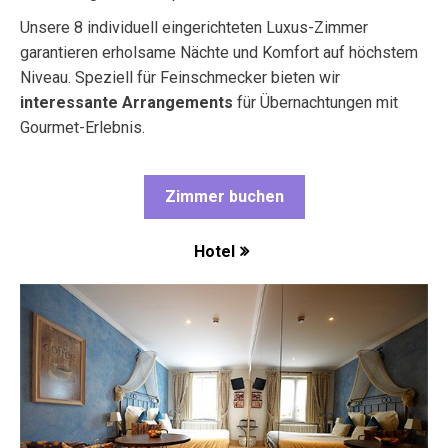
Unsere 8 individuell eingerichteten Luxus-Zimmer
garantieren erholsame Nächte und Komfort auf höchstem
Niveau. Speziell für Feinschmecker bieten wir
interessante Arrangements
für Übernachtungen mit
Gourmet-Erlebnis.
Zimmer buchen
Hotel