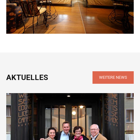
AKTUELLES
WEITERE NEWS