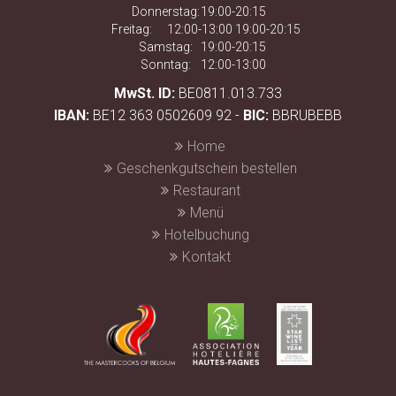
Donnerstag:
19:00-20:15
Freitag:
12:00-13:00 19:00-20:15
Samstag:
19:00-20:15
Sonntag:
12:00-13:00
MwSt. ID:
BE0811.013.733
IBAN:
BE12 363 0502609 92 -
BIC:
BBRUBEBB
Home
Geschenkgutschein bestellen
Restaurant
Menü
Hotelbuchung
Kontakt