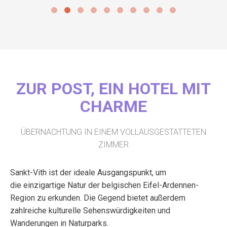
ZUR POST, EIN HOTEL MIT
CHARME
ÜBERNACHTUNG IN EINEM VOLLAUSGESTATTETEN
ZIMMER
Sankt-Vith ist der ideale Ausgangspunkt, um
die einzigartige Natur der belgischen Eifel-Ardennen-
Region zu erkunden. Die Gegend bietet außerdem
zahlreiche kulturelle Sehenswürdigkeiten und
Wanderungen in Naturparks.