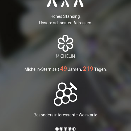
Hohes Standing.
Unsere schönsten Adressen.
49
219
Michelin-Stern seit
Jahren,
Tagen.
Besonders interessante Weinkarte