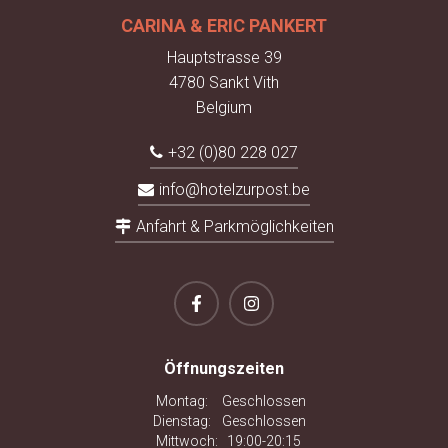
CARINA & ERIC PANKERT
Hauptstrasse 39
4780 Sankt Vith
Belgium
+32 (0)80 228 027
info@hotelzurpost.be
Anfahrt & Parkmöglichkeiten
Öffnungszeiten
Montag:
Geschlossen
Dienstag:
Geschlossen
Mittwoch:
19:00-20:15