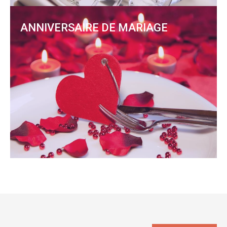
ANNIVERSAIRE DE MARIAGE