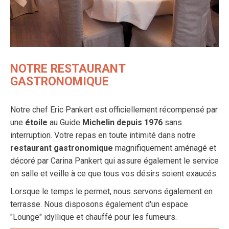
NOTRE RESTAURANT
GASTRONOMIQUE
Notre chef Eric Pankert est officiellement récompensé par
une
étoile
au Guide
Michelin depuis 1976
sans
interruption.
Votre repas en toute intimité dans notre
restaurant gastronomique
magnifiquement aménagé et
décoré par Carina Pankert qui assure également le service
en salle et veille à ce que tous vos désirs soient exaucés.
Lorsque le temps le permet, nous servons également en
terrasse. Nous disposons également d'un espace
"Lounge" idyllique et chauffé pour les fumeurs.