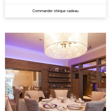
Commander chèque cadeau