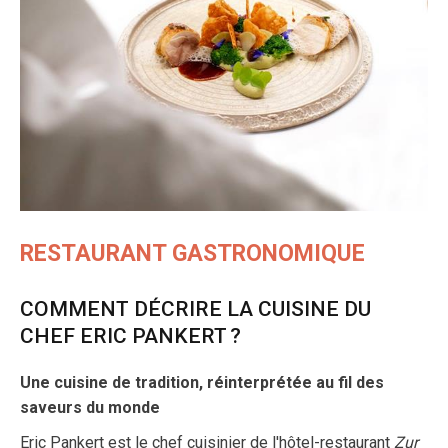
RESTAURANT GASTRONOMIQUE
COMMENT DÉCRIRE LA CUISINE DU
CHEF ERIC PANKERT ?
Une cuisine de tradition, réinterprétée au fil des
saveurs du monde
Eric Pankert est le chef cuisinier de l'hôtel-restaurant
Zur