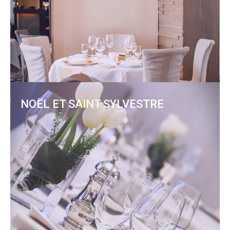
NOËL ET SAINT SYLVESTRE