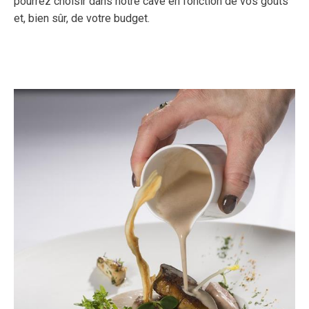
pourrez choisir dans notre cave en fonction de vos goûts
et, bien sûr, de votre budget.