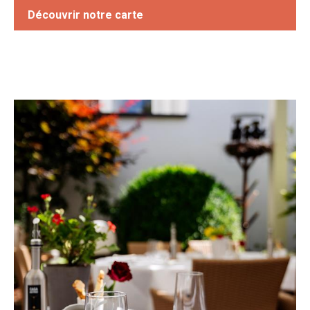
Découvrir notre carte