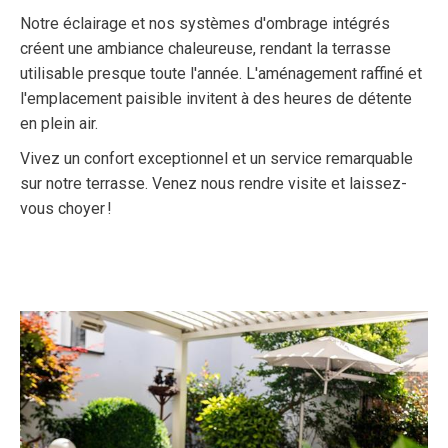
Notre éclairage et nos systèmes d'ombrage intégrés
créent une ambiance chaleureuse, rendant la terrasse
utilisable presque toute l'année. L'aménagement raffiné et
l'emplacement paisible invitent à des heures de détente
en plein air.
Vivez un confort exceptionnel et un service remarquable
sur notre terrasse. Venez nous rendre visite et laissez-
vous choyer !