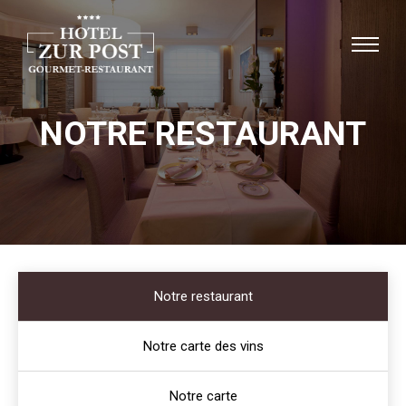
NOTRE RESTAURANT
Notre restaurant
Notre carte des vins
Notre carte