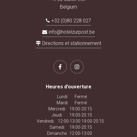
Belgium
+32 (0)80 228 027
info@hotelzurpost.be
Directions et stationnement
Heures d'ouverture
Lundi:
Fermé
Mardi:
Fermé
Mercredi:
19:00-20:15
Jeudi:
19:00-20:15
Vendredi:
12:00-13:00 19:00-20:15
Samedi:
19:00-20:15
Dimanche:
12:00-13:00