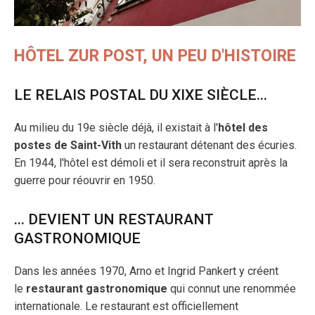
HÔTEL ZUR POST, UN PEU D'HISTOIRE
LE RELAIS POSTAL DU XIXE SIÈCLE...
Au milieu du 19e siècle déjà, il existait à l'
hôtel des
postes de Saint-Vith
un restaurant détenant des écuries.
En 1944, l'hôtel est démoli et il sera reconstruit après la
guerre pour réouvrir en 1950.
... DEVIENT UN RESTAURANT
GASTRONOMIQUE
Dans les années 1970, Arno et Ingrid Pankert y créent
le
restaurant gastronomique
qui connut une renommée
internationale. Le restaurant est officiellement