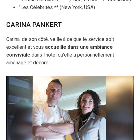
"Les Célébrités ** (New York, USA)
CARINA PANKERT
Carina, de son côté, veille à ce que le service soit
excellent et vous
accueille dans une ambiance
conviviale
dans l'hôtel qu'elle a personnellement
aménagé et décoré.