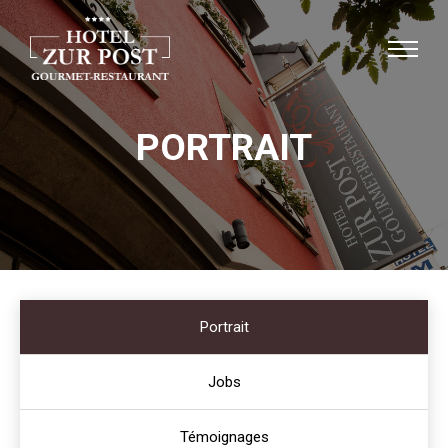
PORTRAIT
Portrait
Jobs
Témoignages