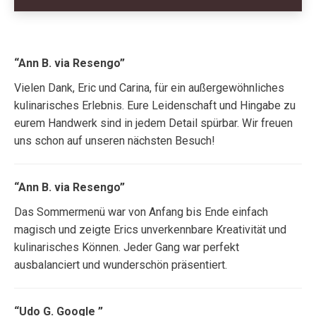
“Ann B. via Resengo”
Vielen Dank, Eric und Carina, für ein außergewöhnliches
kulinarisches Erlebnis. Eure Leidenschaft und Hingabe zu
eurem Handwerk sind in jedem Detail spürbar. Wir freuen
uns schon auf unseren nächsten Besuch!
“Ann B. via Resengo”
Das Sommermenü war von Anfang bis Ende einfach
magisch und zeigte Erics unverkennbare Kreativität und
kulinarisches Können. Jeder Gang war perfekt
ausbalanciert und wunderschön präsentiert.
“Udo G. Google ”