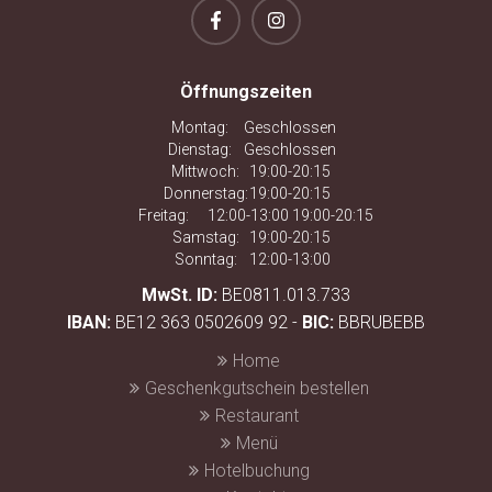
Öffnungszeiten
Montag:
Geschlossen
Dienstag:
Geschlossen
Mittwoch:
19:00-20:15
Donnerstag:
19:00-20:15
Freitag:
12:00-13:00 19:00-20:15
Samstag:
19:00-20:15
Sonntag:
12:00-13:00
MwSt. ID:
BE0811.013.733
IBAN:
BE12 363 0502609 92 -
BIC:
BBRUBEBB
Home
Geschenkgutschein bestellen
Restaurant
Menü
Hotelbuchung