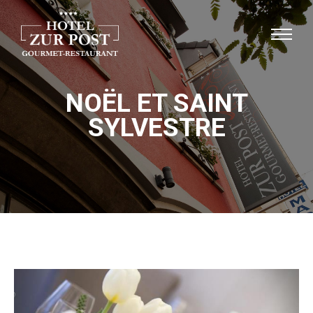
NOËL ET SAINT
SYLVESTRE