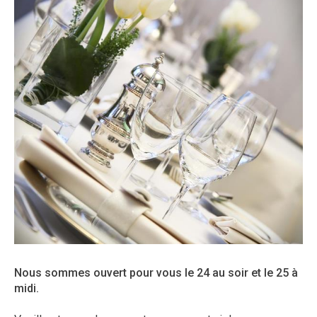
Nous sommes ouvert pour vous le 24 au soir et le 25 à
midi.