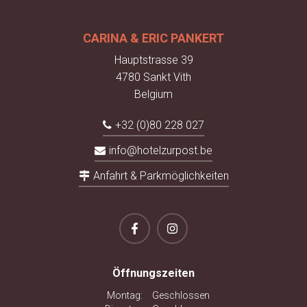
CARINA & ERIC PANKERT
Hauptstrasse 39
4780 Sankt Vith
Belgium
+32 (0)80 228 027
info@hotelzurpost.be
Anfahrt & Parkmöglichkeiten
Öffnungszeiten
Montag:
Geschlossen