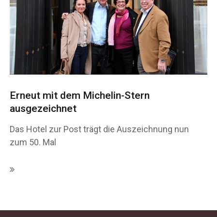
Erneut mit dem Michelin-Stern
ausgezeichnet
Das Hotel zur Post trägt die Auszeichnung nun
zum 50. Mal