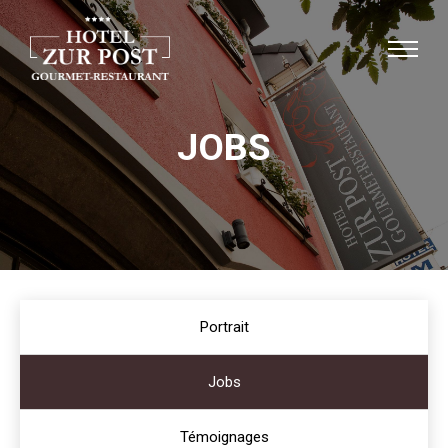
JOBS
Portrait
Jobs
Témoignages