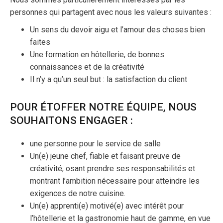
personnes qui partagent avec nous les valeurs suivantes :
Un sens du devoir aigu et l’amour des choses bien
faites
Une formation en hôtellerie, de bonnes
connaissances et de la créativité
Il n’y a qu’un seul but : la satisfaction du client
POUR ÉTOFFER NOTRE ÉQUIPE, NOUS
SOUHAITONS ENGAGER :
une personne pour le service de salle
Un(e) jeune chef, fiable et faisant preuve de
créativité, osant prendre ses responsabilités et
montrant l’ambition nécessaire pour atteindre les
exigences de notre cuisine.
Un(e) apprenti(e) motivé(e) avec intérêt pour
l’hôtellerie et la gastronomie haut de gamme, en vue