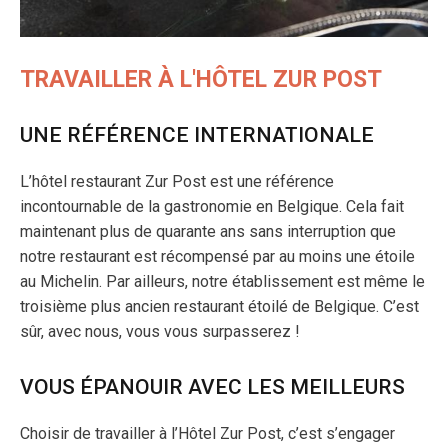
TRAVAILLER À L'HÔTEL ZUR POST
UNE RÉFÉRENCE INTERNATIONALE
L’hôtel restaurant Zur Post est une référence
incontournable de la gastronomie en Belgique. Cela fait
maintenant plus de quarante ans sans interruption que
notre restaurant est récompensé par au moins une étoile
au Michelin. Par ailleurs, notre établissement est même le
troisième plus ancien restaurant étoilé de Belgique. C’est
sûr, avec nous, vous vous surpasserez !
VOUS ÉPANOUIR AVEC LES MEILLEURS
Choisir de travailler à l’Hôtel Zur Post, c’est s’engager