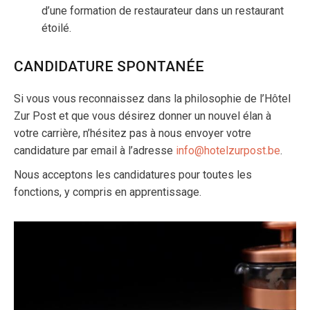
d’une formation de restaurateur dans un restaurant
étoilé.
CANDIDATURE SPONTANÉE
Si vous vous reconnaissez dans la philosophie de l’Hôtel
Zur Post et que vous désirez donner un nouvel élan à
votre carrière, n’hésitez pas à nous envoyer votre
candidature par email à l’adresse
info@hotelzurpost.be
.
Nous acceptons les candidatures pour toutes les
fonctions, y compris en apprentissage.