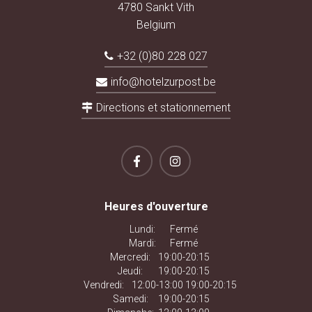
4780 Sankt Vith
Belgium
+32 (0)80 228 027
info@hotelzurpost.be
Directions et stationnement
Heures d'ouverture
Lundi:
Fermé
Mardi:
Fermé
Mercredi:
19:00-20:15
Jeudi:
19:00-20:15
Vendredi:
12:00-13:00 19:00-20:15
Samedi:
19:00-20:15