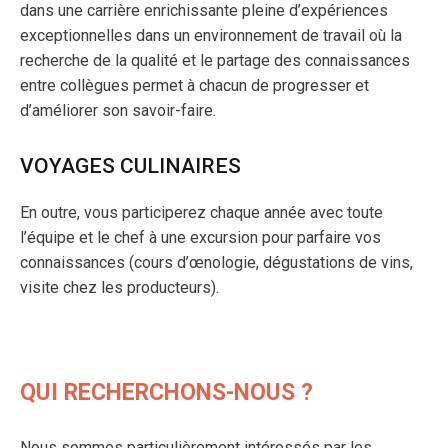
dans une carrière enrichissante pleine d’expériences
exceptionnelles dans un environnement de travail où la
recherche de la qualité et le partage des connaissances
entre collègues permet à chacun de progresser et
d’améliorer son savoir-faire.
VOYAGES CULINAIRES
En outre, vous participerez chaque année avec toute
l’équipe et le chef à une excursion pour parfaire vos
connaissances (cours d’œnologie, dégustations de vins,
visite chez les producteurs).
QUI RECHERCHONS-NOUS ?
Nous sommes particulièrement intéressés par les